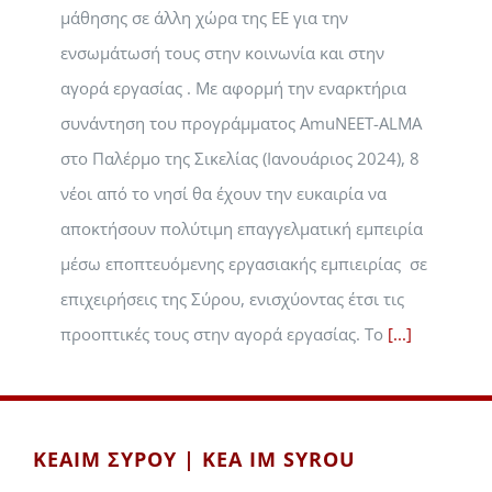
μάθησης σε άλλη χώρα της ΕΕ για την
ενσωμάτωσή τους στην κοινωνία και στην
αγορά εργασίας . Με αφορμή την εναρκτήρια
συνάντηση του προγράμματος AmuNEET-ALMA
στο Παλέρμο της Σικελίας (Ιανουάριος 2024), 8
νέοι από το νησί θα έχουν την ευκαιρία να
αποκτήσουν πολύτιμη επαγγελματική εμπειρία
μέσω εποπτευόμενης εργασιακής εμπιειρίας σε
επιχειρήσεις της Σύρου, ενισχύοντας έτσι τις
προοπτικές τους στην αγορά εργασίας. Το
[...]
ΚΕΑΙΜ ΣΥΡΟΥ | KEA IM SYROU