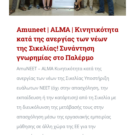
Amuneet | ALMA | Κινητικότητα
κατά της ανεργίας των νέων
της Σικελίας! Συνάντηση
γνωρημίας στο Παλέρμο
AmuNEET – ALMA Κινητικότητα κατά της
ανεργίας των νέων της Σικελίας Υποστήριξη
ευάλωτων NEET (όχι στην απασχόληση, την
εκπαίδευση ή την κατάρτιση) από τη Σικελία με
τη διευκόλυνση της μετάβασής τους στην
απασχόληση μέσω της εργασιακής εμπειρίας
μάθησης σε άλλη χώρα της ΕΕ για την