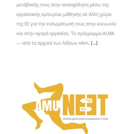
μετάβασής τους στην απασχόληση μέσω της
εργασιακής εμπειρίας μάθησης σε άλλη χώρα
της ΕΕ για την ενσωμάτωσή τους στην κοινωνία
και στην αγορά εργασίας. Το πρόγραμμα ALMA
— από τα αρχικά των λέξεων «Aim,
[...]