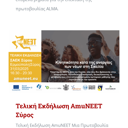
πρωτοβουλίας ALMA.
Τελική Εκδήλωση AmuNEET
Σύρος
Τελική Εκδήλωση AmuNEET Μια Πρωτοβουλία