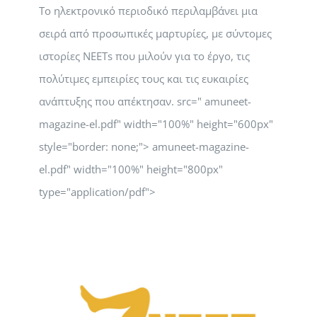
Το ηλεκτρονικό περιοδικό περιλαμβάνει μια
σειρά από προσωπικές μαρτυρίες, με σύντομες
ιστορίες NEETs που μιλούν για το έργο, τις
πολύτιμες εμπειρίες τους και τις ευκαιρίες
ανάπτυξης που απέκτησαν. src=" amuneet-
magazine-el.pdf" width="100%" height="600px"
style="border: none;"> amuneet-magazine-
el.pdf" width="100%" height="800px"
type="application/pdf">