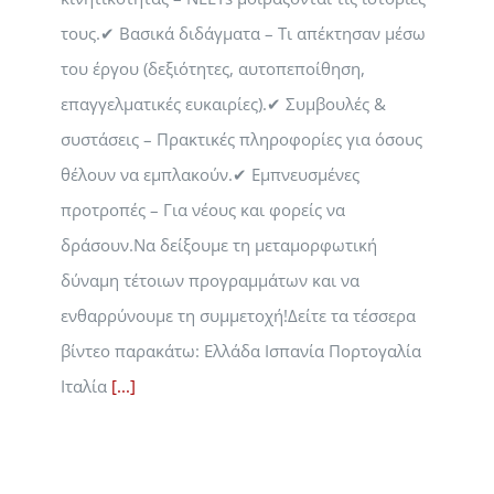
τους.✔ Βασικά διδάγματα – Τι απέκτησαν μέσω
του έργου (δεξιότητες, αυτοπεποίθηση,
επαγγελματικές ευκαιρίες).✔ Συμβουλές &
συστάσεις – Πρακτικές πληροφορίες για όσους
θέλουν να εμπλακούν.✔ Εμπνευσμένες
προτροπές – Για νέους και φορείς να
δράσουν.Να δείξουμε τη μεταμορφωτική
δύναμη τέτοιων προγραμμάτων και να
ενθαρρύνουμε τη συμμετοχή!Δείτε τα τέσσερα
βίντεο παρακάτω: Ελλάδα Ισπανία Πορτογαλία
Ιταλία
[...]