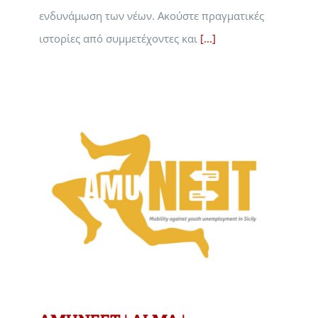
ενδυνάμωση των νέων. Ακούστε πραγματικές
ιστορίες από συμμετέχοντες και
[...]