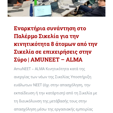
Εναρκτήρια συνάντηση στο
Παλέρμο Σικελία για την
κινητικότητα 8 άτομων από την
Σικελία σε επιχειρήσεις στην
Σύρο | AMUNEET – ALMA
AmuNEET – ALMA Κινητικότητα κατά της
ανεργίας των νέων της Σικελίας Υποστήριξη
ευάλωτων NEET (όχι στην απασχόληση, την
εκπαίδευση ή την κατάρτιση) από τη Σικελία με
τη διευκόλυνση της μετάβασής τους στην
απασχόληση μέσω της εργασιακής εμπειρίας