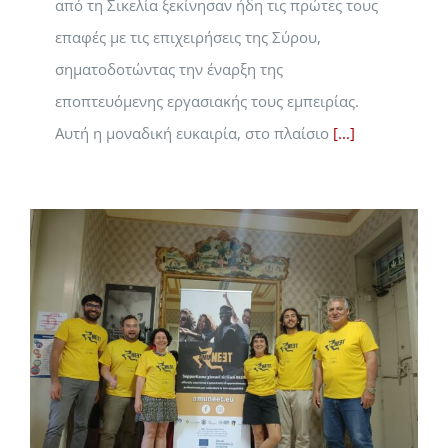
από τη Σικελία ξεκίνησαν ήδη τις πρώτες τους
επαφές με τις επιχειρήσεις της Σύρου,
σηματοδοτώντας την έναρξη της
εποπτευόμενης εργασιακής τους εμπειρίας.
Αυτή η μοναδική ευκαιρία, στο πλαίσιο
[...]