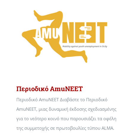
Περιοδικό AmuNEET
Περιοδικό AmuNEET Διαβάστε το Περιοδικό
AmuNEET, μιας δυναμική έκδοσης σχεδιασμένης
για το νεότερο κοινό που παρουσιάζει τα οφέλη
της συμμετοχής σε πρωτοβουλίες τύπου ALMA.