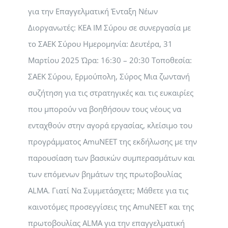
για την Επαγγελματική Ένταξη Νέων
Διοργανωτές: ΚΕΑ ΙΜ Σύρου σε συνεργασία με
το ΣΑΕΚ Σύρου Ημερομηνία: Δευτέρα, 31
Μαρτίου 2025 Ώρα: 16:30 – 20:30 Τοποθεσία:
ΣΑΕΚ Σύρου, Ερμούπολη, Σύρος Μια ζωντανή
συζήτηση για τις στρατηγικές και τις ευκαιρίες
που μπορούν να βοηθήσουν τους νέους να
ενταχθούν στην αγορά εργασίας, κλείσιμο του
προγράμματος AmuNEET της εκδήλωσης με την
παρουσίαση των βασικών συμπερασμάτων και
των επόμενων βημάτων της πρωτοβουλίας
ALMA. Γιατί Να Συμμετάσχετε; Μάθετε για τις
καινοτόμες προσεγγίσεις της AmuNEET και της
πρωτοβουλίας ALMA για την επαγγελματική