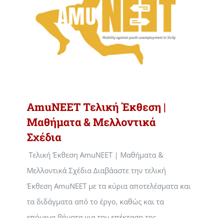
AmuNEET Τελική Έκθεση |
Μαθήματα & Μελλοντικά
Σχέδια
Τελική Έκθεση AmuNEET | Μαθήματα &
Μελλοντικά Σχέδια Διαβάαστε την τελική
Έκθεση AmuNEET με τα κύρια αποτελέσματα και
τα διδάγματα από το έργο, καθώς και τα
επόμενα βήματα για την επέκταση της