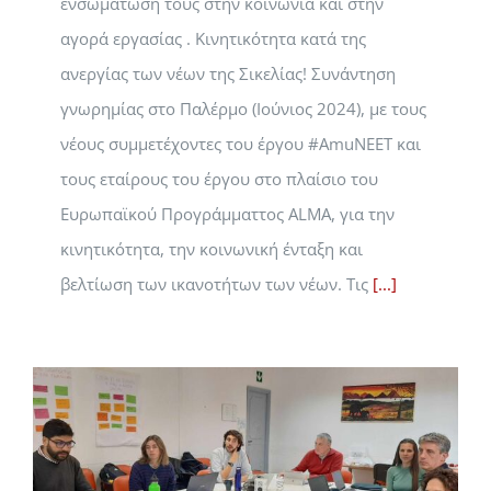
ενσωμάτωσή τους στην κοινωνία και στην
αγορά εργασίας . Κινητικότητα κατά της
ανεργίας των νέων της Σικελίας! Συνάντηση
γνωρημίας στο Παλέρμο (Ιούνιος 2024), με τους
νέους συμμετέχοντες του έργου #AmuNEET και
τους εταίρους του έργου στο πλαίσιο του
Ευρωπαϊκού Προγράμματτος ALMA, για την
κινητικότητα, την κοινωνική ένταξη και
βελτίωση των ικανοτήτων των νέων. Τις
[...]