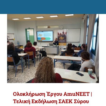
Ολοκλήρωση Έργου AmuNEET |
Τελική Εκδήλωση ΣΑΕΚ Σύρου