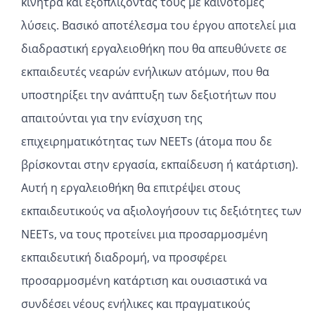
κίνητρα και εξοπλίζοντας τους με καινοτόμες
λύσεις. Βασικό αποτέλεσμα του έργου αποτελεί μια
διαδραστική εργαλειοθήκη που θα απευθύνετε σε
εκπαιδευτές νεαρών ενήλικων ατόμων, που θα
υποστηρίξει την ανάπτυξη των δεξιοτήτων που
απαιτούνται για την ενίσχυση της
επιχειρηματικότητας των NEETs (άτομα που δε
βρίσκονται στην εργασία, εκπαίδευση ή κατάρτιση).
Αυτή η εργαλειοθήκη θα επιτρέψει στους
εκπαιδευτικούς να αξιολογήσουν τις δεξιότητες των
NEETs, να τους προτείνει μια προσαρμοσμένη
εκπαιδευτική διαδρομή, να προσφέρει
προσαρμοσμένη κατάρτιση και ουσιαστικά να
συνδέσει νέους ενήλικες και πραγματικούς