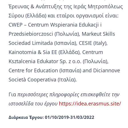
Έρευνας & Ανάπτυξης της Ιεράς Μητροπόλεως
Σύρου (Ελλάδα) και εταίροι οργανισμοί είναι:
CWEP – Centrum Wspierania Edukacji i
Przedsiebiorczosci (Πολωνία), Markeut Skills
Sociedad Limitada (Ισπανία), CESIE (Italy),
Kainotomia & Sia EE (Ελλάδα), Centrum
Ksztalcenia Edukator Sp. z o.o. (Πολωνία),
Centre for Education (Ισπανία) and Diciannove
Società Cooperativa (Ιταλία).
Για
περισσότερες πληροφορίες
επισκεφθείτε την
ιστοσελίδα του έργου
https://idea.erasmus.site/
Διάρκεια Έργου:
01/10/2019-31/03/2022