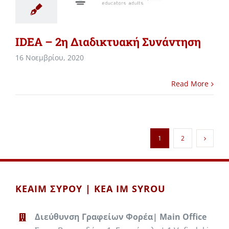
IDEA – 2η Διαδικτυακή Συνάντηση
16 Νοεμβρίου, 2020
Read More
1
2
ΚΕΑΙΜ ΣΥΡΟΥ | KEA IM SYROU
Διεύθυνση Γραφείων Φορέα| Main Office