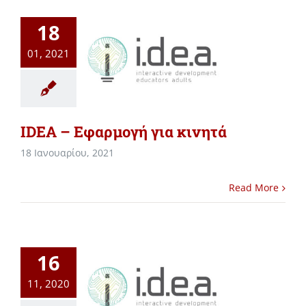
18
01, 2021
IDEA – Εφαρμογή για κινητά
18 Ιανουαρίου, 2021
Read More
16
11, 2020