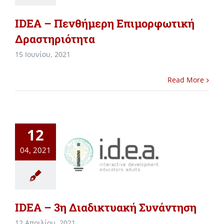
IDEA – Πενθήμερη Επιμορφωτική
Δραστηριότητα
15 Ιουνίου, 2021
Read More
12
04, 2021
IDEA – 3η Διαδικτυακή Συνάντηση
12 Απριλίου, 2021