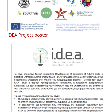
IDEA Project poster