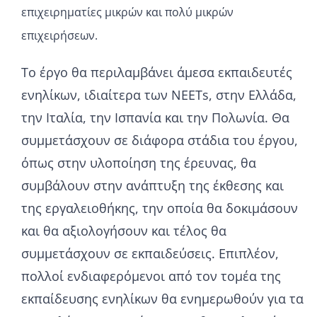
επιχειρηματίες μικρών και πολύ μικρών
επιχειρήσεων.
Το έργο θα περιλαμβάνει άμεσα εκπαιδευτές
ενηλίκων, ιδιαίτερα των NEETs, στην Ελλάδα,
την Ιταλία, την Ισπανία και την Πολωνία. Θα
συμμετάσχουν σε διάφορα στάδια του έργου,
όπως στην υλοποίηση της έρευνας, θα
συμβάλουν στην ανάπτυξη της έκθεσης και
της εργαλειοθήκης, την οποία θα δοκιμάσουν
και θα αξιολογήσουν και τέλος θα
συμμετάσχουν σε εκπαιδεύσεις. Επιπλέον,
πολλοί ενδιαφερόμενοι από τον τομέα της
εκπαίδευσης ενηλίκων θα ενημερωθούν για τα