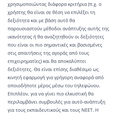
χρησιμοποιώντας διάφορα κριτήρια (π.χ. ο
χρήστης θα είναι σε θέση να επιλέξει τη
δεξιότητα και με βάση αυτό θα
παρουσιαστούν μέθοδοι ανάπτυξης αυτής της
ικανότητας ή θα αναζητηθούν οι δεξιότητες
που είναι οι πιο σημαντικές και βασισμένες
στις απαιτήσεις της αγοράς από τους
επιχειρηματίες) και θα αποκαλύπτει
δεξιότητες. Θα είναι επίσης διαθέσιμο ως
κινητή εφαρμογή για γρήγορη αναφορά από
οποιοδήποτε μέρος μέσω του τηλεφώνου.
Επιπλέον, για να γίνει πιο ελκυστική θα
περιλαμβάνει συμβουλές για αυτό-ανάπτυξη
για τους εκπαιδευτικούς και τους NEET. Η