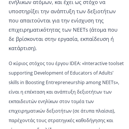
ενήλικων ατόμων, και έχει ως στόχο να
υποστηρίξει την ανάπτυξη των δεξιοτήτων
που απαιτούνται για την ενίσχυση της
επιχειρηματικότητας των NEETs (άτομα που
δε βρίσκονται στην εργασία, εκπαίδευση ή
κατάρτιση).
Ο κύριος στόχος του έργου IDEA: «Interactive toolset
supporting Development of Educators of Adults’
skills in Boosting Entrepreneurship among NEETs»,
είναι η επέκταση και ανάπτυξη δεξιοτήτων των
εκπαιδευτών ενηλίκων στον τομέα των
επιχειρηματικών δεξιοτήτων (σε άτυπα πλαίσια),
παρέχοντάς τους στρατηγικές καθοδήγησης και