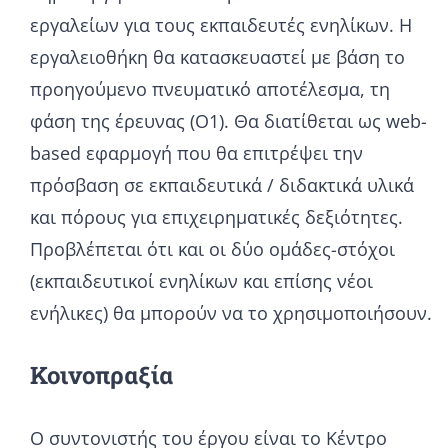
εργαλείων για τους εκπαιδευτές ενηλίκων. Η
εργαλειοθήκη θα κατασκευαστεί με βάση το
προηγούμενο πνευματικό αποτέλεσμα, τη
φάση της έρευνας (O1). Θα διατίθεται ως web-
based εφαρμογή που θα επιτρέψει την
πρόσβαση σε εκπαιδευτικά / διδακτικά υλικά
και πόρους για επιχειρηματικές δεξιότητες.
Προβλέπεται ότι και οι δύο ομάδες-στόχοι
(εκπαιδευτικοί ενηλίκων και επίσης νέοι
ενήλικες) θα μπορούν να το χρησιμοποιήσουν.
Κοινοπραξία
Ο συντονιστής του έργου είναι το Κέντρο