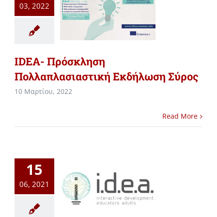
03, 2022
IDEA- Πρόσκληση
Πολλαπλασιαστική Εκδήλωση Σύρος
10 Μαρτίου, 2022
Read More
15
06, 2021