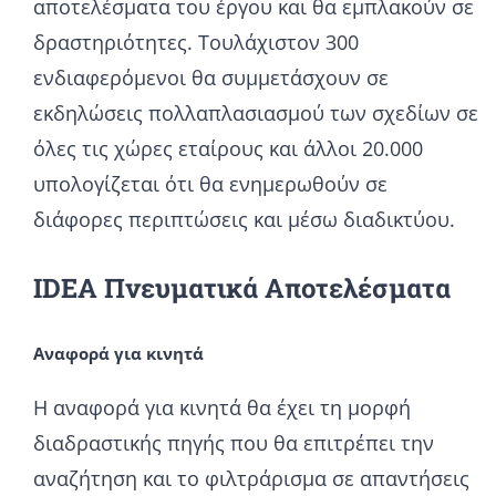
αποτελέσματα του έργου και θα εμπλακούν σε
δραστηριότητες. Τουλάχιστον 300
ενδιαφερόμενοι θα συμμετάσχουν σε
εκδηλώσεις πολλαπλασιασμού των σχεδίων σε
όλες τις χώρες εταίρους και άλλοι 20.000
υπολογίζεται ότι θα ενημερωθούν σε
διάφορες περιπτώσεις και μέσω διαδικτύου.
IDEA Πνευματικά Αποτελέσματα
Αναφορά για κινητά
Η αναφορά για κινητά θα έχει τη μορφή
διαδραστικής πηγής που θα επιτρέπει την
αναζήτηση και το φιλτράρισμα σε απαντήσεις