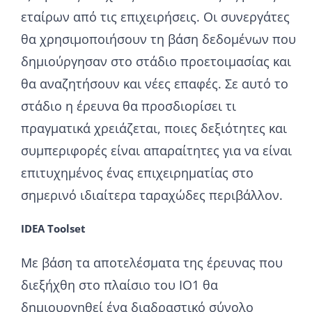
εταίρων από τις επιχειρήσεις. Οι συνεργάτες
θα χρησιμοποιήσουν τη βάση δεδομένων που
δημιούργησαν στο στάδιο προετοιμασίας και
θα αναζητήσουν και νέες επαφές. Σε αυτό το
στάδιο η έρευνα θα προσδιορίσει τι
πραγματικά χρειάζεται, ποιες δεξιότητες και
συμπεριφορές είναι απαραίτητες για να είναι
επιτυχημένος ένας επιχειρηματίας στο
σημερινό ιδιαίτερα ταραχώδες περιβάλλον.
IDEA Toolset
Με βάση τα αποτελέσματα της έρευνας που
διεξήχθη στο πλαίσιο του IO1 θα
δημιουργηθεί ένα διαδραστικό σύνολο