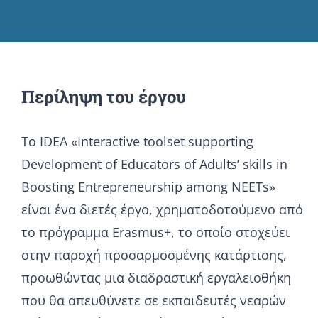
Περίληψη του έργου
To IDEA «Interactive toolset supporting
Development of Educators of Adults’ skills in
Boosting Entrepreneurship among NEETs»
είναι ένα διετές έργο, χρηματοδοτούμενο από
το πρόγραμμα Erasmus+, το οποίο στοχεύει
στην παροχή προσαρμοσμένης κατάρτισης,
προωθώντας μια διαδραστική εργαλειοθήκη
που θα απευθύνετε σε εκπαιδευτές νεαρών