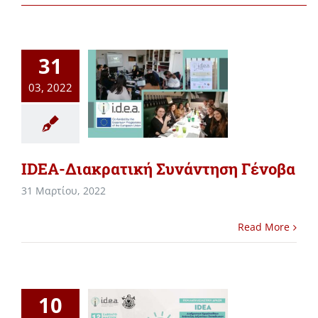
31
03, 2022
IDEA-Διακρατική Συνάντηση Γένοβα
31 Μαρτίου, 2022
Read More
10