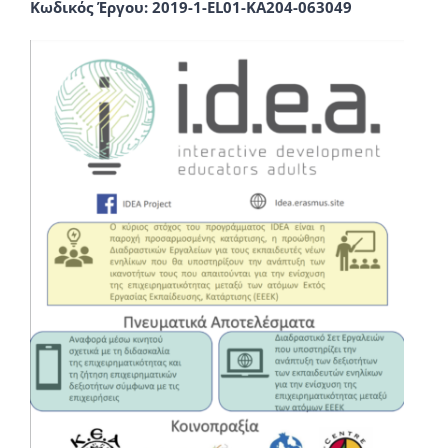
Κωδικός Έργου: 2019-1-EL01-KA204-063049