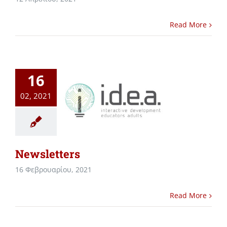
Read More
16
02, 2021
Newsletters
16 Φεβρουαρίου, 2021
Read More