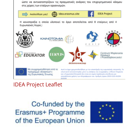
IDEA Project Leaflet