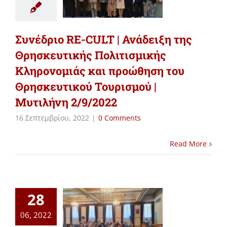
Συνέδριο RE-CULT | Ανάδειξη της
Θρησκευτικής Πολιτισμικής
Κληρονομιάς και προώθηση του
Θρησκευτικού Τουρισμού |
Μυτιλήνη 2/9/2022
16 Σεπτεμβρίου, 2022
|
0 Comments
Read More
28
06, 2022