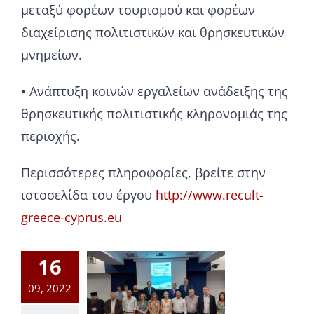
μεταξύ φορέων τουρισμού και φορέων
διαχείρισης πολιτιστικών και θρησκευτικών
μνημείων.
• Ανάπτυξη κοινών εργαλείων ανάδειξης της
θρησκευτικής πολιτιστικής κληρονομιάς της
περιοχής.
Περισσότερες πληροφορίες, βρείτε στην
ιστοσελίδα του έργου
http://www.recult-
greece-cyprus.eu
16
09, 2022