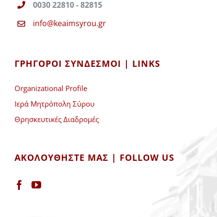
0030 22810 - 82815
info@keaimsyrou.gr
ΓΡΉΓΟΡΟΙ ΣΎΝΔΕΣΜΟΙ | LINKS
Organizational Profile
Ιερά Μητρόπολη Σύρου
Θρησκευτικές Διαδρομές
ΑΚΟΛΟΥΘΉΣΤΕ ΜΑΣ | FOLLOW US