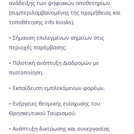
ανάδειξης των ψηφιακών αποθετηρίων
(συμπεριλαμβανομένης της προμήθειας και
τοποθέτησης info kiosks).
• Σήμανση επιλεγμένων σημείων στις
περιοχές παρέμβασης.
• Πιλοτική ανάπτυξη Διαδρομών με
πιστοποίηση.
• Εκπαίδευση εμπλεκόμενων φορέων.
• Ενέργειες θεσμικής ενίσχυσης του
Θρησκευτικού Τουρισμού.
• Ανάπτυξη δικτύωσης και συνεργασίας