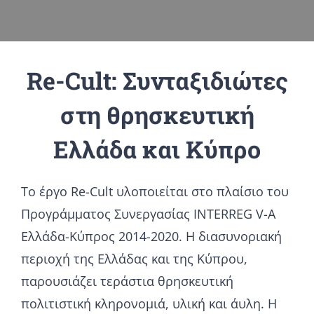
Re-Cult: Συνταξιδιώτες
στη θρησκευτική
Ελλάδα και Κύπρο
Tο έργο Re-Cult υλοποιείται στο πλαίσιο του
Προγράμματος Συνεργασίας INTERREG V-A
Ελλάδα-Κύπρος 2014-2020. Η διασυνοριακή
περιοχή της Ελλάδας και της Κύπρου,
παρουσιάζει τεράστια θρησκευτική
πολιτιστική κληρονομιά, υλική και άυλη. Η