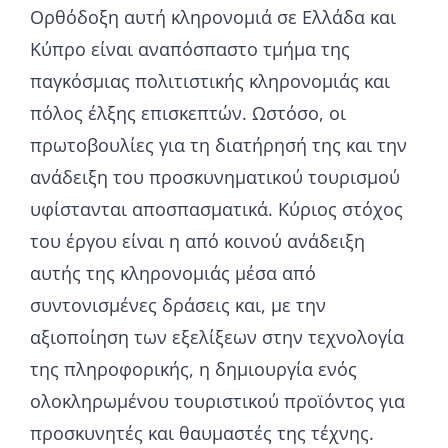
Ορθόδοξη αυτή κληρονομιά σε Ελλάδα και
Κύπρο είναι αναπόσπαστο τμήμα της
παγκόσμιας πολιτιστικής κληρονομιάς και
πόλος έλξης επισκεπτών. Ωστόσο, οι
πρωτοβουλίες για τη διατήρησή της και την
ανάδειξη του προσκυνηματικού τουρισμού
υφίστανται αποσπασματικά. Κύριος στόχος
του έργου είναι η από κοινού ανάδειξη
αυτής της κληρονομιάς μέσα από
συντονισμένες δράσεις και, με την
αξιοποίηση των εξελίξεων στην τεχνολογία
της πληροφορικής, η δημιουργία ενός
ολοκληρωμένου τουριστικού προϊόντος για
προσκυνητές και θαυμαστές της τέχνης.