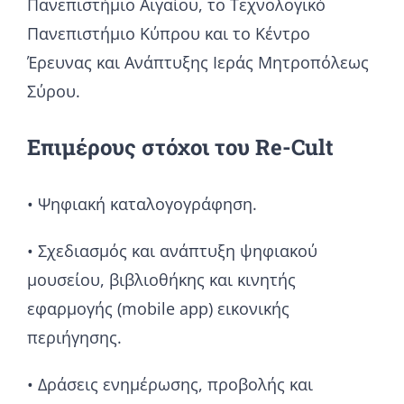
Πανεπιστήμιο Αιγαίου, το Τεχνολογικό
Πανεπιστήμιο Κύπρου και το Κέντρο
Έρευνας και Ανάπτυξης Ιεράς Μητροπόλεως
Σύρου.
Επιμέρους στόχοι του Re-Cult
• Ψηφιακή καταλογογράφηση.
• Σχεδιασμός και ανάπτυξη ψηφιακού
μουσείου, βιβλιοθήκης και κινητής
εφαρμογής (mobile app) εικονικής
περιήγησης.
• Δράσεις ενημέρωσης, προβολής και