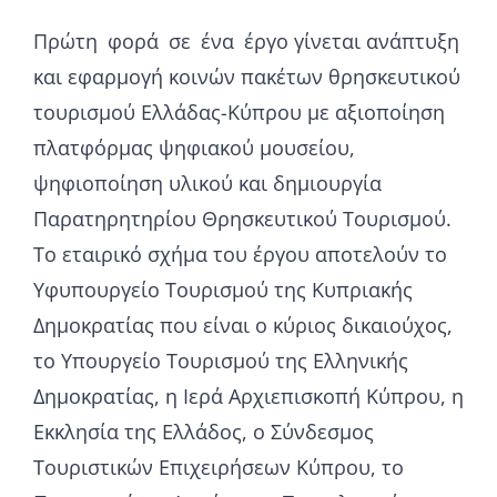
Πρώτη φορά σε ένα έργο γίνεται ανάπτυξη
και εφαρμογή κοινών πακέτων θρησκευτικού
τουρισμού Ελλάδας-Κύπρου με αξιοποίηση
πλατφόρμας ψηφιακού μουσείου,
ψηφιοποίηση υλικού και δημιουργία
Παρατηρητηρίου Θρησκευτικού Τουρισμού.
Το εταιρικό σχήμα του έργου αποτελούν το
Υφυπουργείο Τουρισμού της Κυπριακής
Δημοκρατίας που είναι ο κύριος δικαιούχος,
το Υπουργείο Τουρισμού της Ελληνικής
Δημοκρατίας, η Ιερά Αρχιεπισκοπή Κύπρου, η
Εκκλησία της Ελλάδος, ο Σύνδεσμος
Τουριστικών Επιχειρήσεων Κύπρου, το