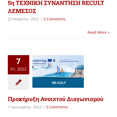
5η ΤΕΧΝΙΚΗ ΣΥΝΑΝΤΗΣΗ RECULT
ΛΕΜΕΣΟΣ
23 Μαρτίου, 2022
|
0 Comments
Read More
7
01, 2022
Προκήρυξη Ανοιχτού Διαγωνισμού
7 Ιανουαρίου, 2022
|
0 Comments