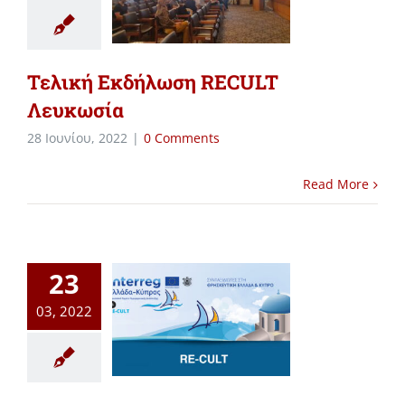
Τελική Εκδήλωση RECULT
Λευκωσία
28 Ιουνίου, 2022
|
0 Comments
Read More
23
03, 2022