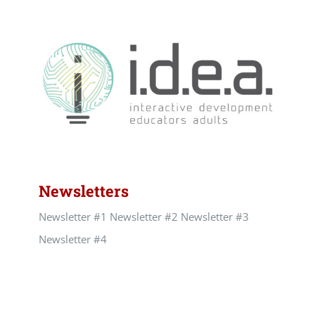
Newsletters
Newsletter #1 Newsletter #2 Newsletter #3
Newsletter #4