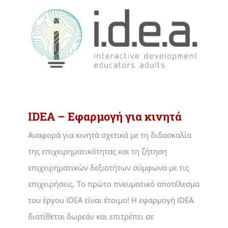
IDEA – Εφαρμογή για κινητά
Αναφορά για κινητά σχετικά με τη διδασκαλία
της επιχειρηματικότητας και τη ζήτηση
επιχειρηματικών δεξιοτήτων σύμφωνα με τις
επιχειρήσεις. Το πρώτο πνευματικό αποτέλεσμα
του έργου IDEA είναι έτοιμο! Η εφαρμογή IDEA
διατίθεται δωρεάν και επιτρέπει σε