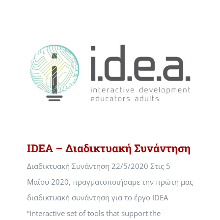
IDEA – Διαδικτυακή Συνάντηση
Διαδικτυακή Συνάντηση 22/5/2020 Στις 5
Μαΐου 2020, πραγματοποιήσαμε την πρώτη μας
διαδικτυακή συνάντηση για το έργο IDEA
“Interactive set of tools that support the