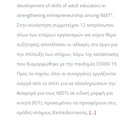
development of skills of adult educators in
strengthening entrepreneurship among NEET”.
Στην συνάντηση συμμετείχαν 12 εκπρόσωποι
όλων των εταίρων οργανισμών και κύριο θέμα
συζήτησης αποτέλεσαν οι αλλαγές στο έργο για
την επίτευξη των στόχων, λόγω της κατάστασης
που διαμορφώθηκε με την πανδημία COVID 19.
Προς το παρόν, όλοι οι συνεργάτες εργάζονται
ενεργά από το σπίτι για να ολοκληρώσουν την
Αναφορά για τους NEETs σε ειδική μορφή για
κινητά (IO1), προκειμένου να προσφέρουν στις
ομάδες-στόχους (Εκπαιδευτικούς,
[...]