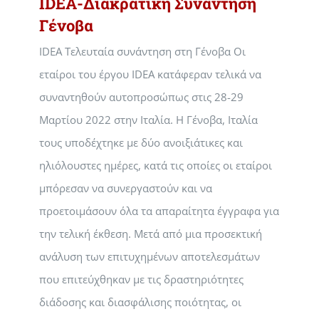
IDEA-Διακρατική Συνάντηση
Γένοβα
IDEA Τελευταία συνάντηση στη Γένοβα Οι
εταίροι του έργου IDEA κατάφεραν τελικά να
συναντηθούν αυτοπροσώπως στις 28-29
Μαρτίου 2022 στην Ιταλία. Η Γένοβα, Ιταλία
τους υποδέχτηκε με δύο ανοιξιάτικες και
ηλιόλουστες ημέρες, κατά τις οποίες οι εταίροι
μπόρεσαν να συνεργαστούν και να
προετοιμάσουν όλα τα απαραίτητα έγγραφα για
την τελική έκθεση. Μετά από μια προσεκτική
ανάλυση των επιτυχημένων αποτελεσμάτων
που επιτεύχθηκαν με τις δραστηριότητες
διάδοσης και διασφάλισης ποιότητας, οι