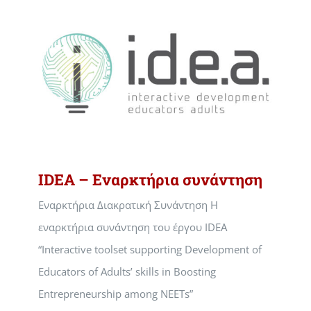
IDEA – Εναρκτήρια συνάντηση
Εναρκτήρια Διακρατική Συνάντηση Η
εναρκτήρια συνάντηση του έργου IDEA
“Interactive toolset supporting Development of
Educators of Adults’ skills in Boosting
Entrepreneurship among NEETs”