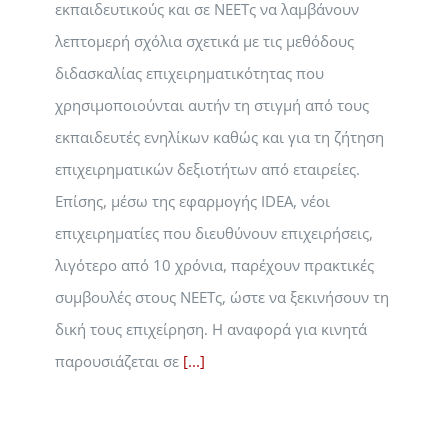
εκπαιδευτικούς και σε ΝΕΕΤς να λαμβάνουν
λεπτομερή σχόλια σχετικά με τις μεθόδους
διδασκαλίας επιχειρηματικότητας που
χρησιμοποιούνται αυτήν τη στιγμή από τους
εκπαιδευτές ενηλίκων καθώς και για τη ζήτηση
επιχειρηματικών δεξιοτήτων από εταιρείες.
Επίσης, μέσω της εφαρμογής IDEA, νέοι
επιχειρηματίες που διευθύνουν επιχειρήσεις,
λιγότερο από 10 χρόνια, παρέχουν πρακτικές
συμβουλές στους ΝΕΕΤς, ώστε να ξεκινήσουν τη
δική τους επιχείρηση. Η αναφορά για κινητά
παρουσιάζεται σε
[...]