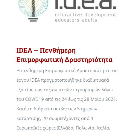
IDEA – Πενθήμερη
Επιμορφωτική Δραστηριότητα
Η πενθήμερη Επιμορφωτική Δραστηριότητα του
έργου IDEA πραγματοποιήθηκε διαδικτυακά
εξαιτίας των ταξιδιωτικών περιορισμών λόγω
του COVID19 από τις 24 έως τις 28 Μαΐου 2021.
Κατά τη διάρκεια αυτών των 5 ημερών
κατάρτισης, 20 συμμετέχοντες από 4
Ευρωπαϊκές χώρες (Ελλάδα, Πολωνία, Ιταλία,