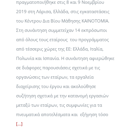
πραγματοποιήθηκε στις 8 και 9 Νοεμβρίου
2019 στη Λάρισα, Ελλάδα, στις εγκαταστάσεις
του Κέντρου Δια Βίου Μάθησης KAINOTOMIA.
Στη συνάντηση συμμετείχαν 14 εκπρόσωποι
από όλους τους εταίρους του προγράμματος
από τέσσερις χώρες της ΕΕ: ​​Ελλάδα, Ιταλία,
Πολωνία και Ισπανία. Η συνάντηση αφιερώθηκε
σε διάφορες παρουσιάσεις σχετικά με τις
οργανώσεις των εταίρων, τα εργαλεία
διαχείρισης του έργου και ακολούθησε
συζήτηση σχετικά με την κατανομή εργασιών
μεταξύ των εταίρων, τις συμφωνίες για τα
πνευματικά αποτελέσματα και εξήγηση τόσο
[...]