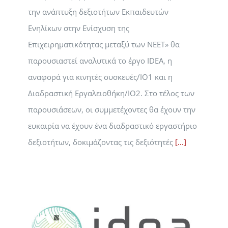
την ανάπτυξη δεξιοτήτων Εκπαιδευτών
Ενηλίκων στην Ενίσχυση της
Επιχειρηματικότητας μεταξύ των ΝΕΕΤ» θα
παρουσιαστεί αναλυτικά το έργο IDEA, η
αναφορά για κινητές συσκευές/IO1 και η
Διαδραστική Εργαλειοθήκη/IO2. Στο τέλος των
παρουσιάσεων, οι συμμετέχοντες θα έχουν την
ευκαιρία να έχουν ένα διαδραστικό εργαστήριο
δεξιοτήτων, δοκιμάζοντας τις δεξιότητές
[...]