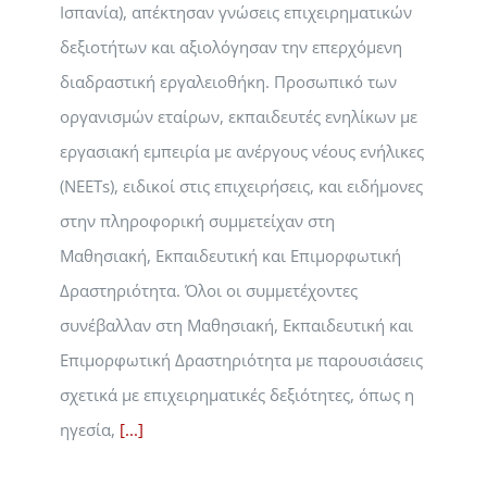
Ισπανία), απέκτησαν γνώσεις επιχειρηματικών
δεξιοτήτων και αξιολόγησαν την επερχόμενη
διαδραστική εργαλειοθήκη. Προσωπικό των
οργανισμών εταίρων, εκπαιδευτές ενηλίκων με
εργασιακή εμπειρία με ανέργους νέους ενήλικες
(NEETs), ειδικοί στις επιχειρήσεις, και ειδήμονες
στην πληροφορική συμμετείχαν στη
Μαθησιακή, Εκπαιδευτική και Επιμορφωτική
Δραστηριότητα. Όλοι οι συμμετέχοντες
συνέβαλλαν στη Μαθησιακή, Εκπαιδευτική και
Επιμορφωτική Δραστηριότητα με παρουσιάσεις
σχετικά με επιχειρηματικές δεξιότητες, όπως η
ηγεσία,
[...]