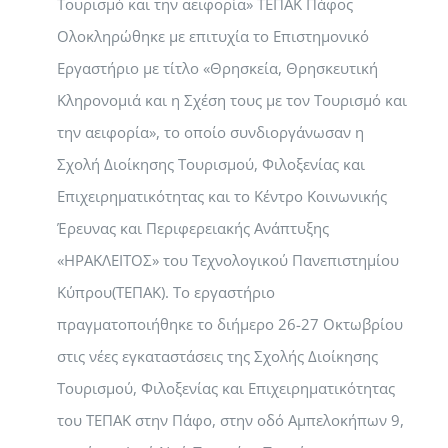
Τουρισμό και την αειφορία» ΤΕΠΑΚ Πάφος
Ολοκληρώθηκε με επιτυχία το Επιστημονικό
Εργαστήριο με τίτλο «Θρησκεία, Θρησκευτική
Κληρονομιά και η Σχέση τους με τον Τουρισμό και
την αειφορία», το οποίο συνδιοργάνωσαν η
Σχολή Διοίκησης Τουρισμού, Φιλοξενίας και
Επιχειρηματικότητας και το Κέντρο Κοινωνικής
Έρευνας και Περιφερειακής Ανάπτυξης
«ΗΡΑΚΛΕΙΤΟΣ» του Τεχνολογικού Πανεπιστημίου
Κύπρου(ΤΕΠΑΚ). Το εργαστήριο
πραγματοποιήθηκε το διήμερο 26-27 Οκτωβρίου
στις νέες εγκαταστάσεις της Σχολής Διοίκησης
Τουρισμού, Φιλοξενίας και Επιχειρηματικότητας
του ΤΕΠΑΚ στην Πάφο, στην οδό Αμπελοκήπων 9,