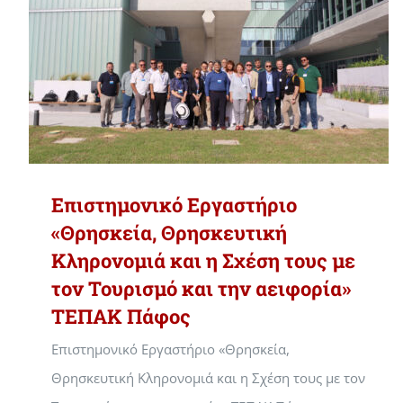
Επιστημονικό Εργαστήριο
«Θρησκεία, Θρησκευτική
Κληρονομιά και η Σχέση τους με
τον Τουρισμό και την αειφορία»
ΤΕΠΑΚ Πάφος
Επιστημονικό Εργαστήριο «Θρησκεία,
Θρησκευτική Κληρονομιά και η Σχέση τους με τον