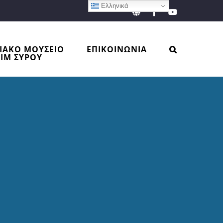
Ελληνικά
EN
Facebook
YouTube
ΙΑΚΟ ΜΟΥΣΕΙΟ
ΕΠΙΚΟΙΝΩΝΙΑ
ΙΜ ΣΥΡΟΥ