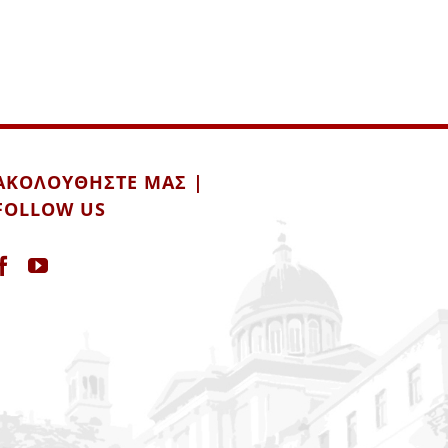
ΑΚΟΛΟΥΘΉΣΤΕ ΜΑΣ |
FOLLOW US