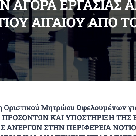
Ν ΑΓΟΡΑ ΕΡΓΑΣΙΑΣ 
ΙΟΥ ΑΙΓΑΙΟΥ ΑΠΟ Τ
 Οριστικού Μητρώου Ωφελουμένων γι
 ΠΡΟΣΟΝΤΩΝ ΚΑΙ ΥΠΟΣΤΗΡΙΞΗ ΤΗΣ 
ΑΣ ΑΝΕΡΓΩΝ ΣΤΗΝ ΠΕΡΙΦΕΡΕΙΑ ΝΟΤΙΟ