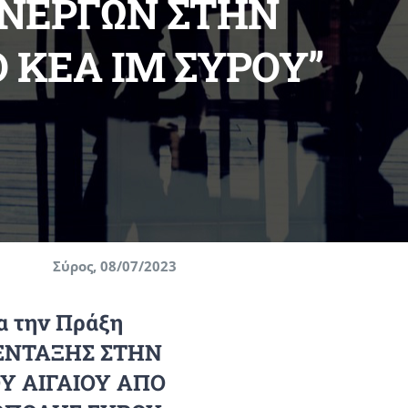
ΑΝΕΡΓΩΝ ΣΤΗΝ
Ο ΚΕΑ ΙΜ ΣΥΡΟΥ”
Σύρος, 08/07/2023
α την Πράξη
ΕΝΤΑΞΗΣ ΣΤΗΝ
Υ ΑΙΓΑΙΟΥ ΑΠΟ