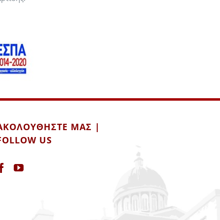
ΑΚΟΛΟΥΘΉΣΤΕ ΜΑΣ |
FOLLOW US