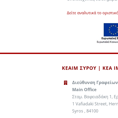
Δείτε αναλυτικά το οριστ
ΚΕΑΙΜ ΣΥΡΟΥ | KEA 
Διεύθυνση Γραφείων
Main Office
Σταμ. Βαφειαδάκη 1, 
1 Vafiadaki Street, Her
Syros , 84100