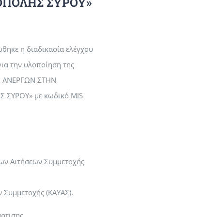
ΟΠΟΛΗΣ ΣΥΡΟΥ»
θηκε η διαδικασία ελέγχου
ια την υλοποίηση της
Σ ΑΝΕΡΓΩΝ ΣΤΗΝ
 ΣΥΡΟΥ» με κωδικό MIS
χων Αιτήσεων Συμμετοχής
 Συμμετοχής (ΚΑΥΑΣ).
ρτισης.