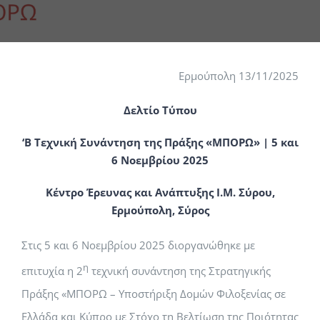
Ερμούπολη 13/11/2025
Δελτίο Τύπου
‘Β Τεχνική Συνάντηση της Πράξης «ΜΠΟΡΩ» |
5 και
6 Νοεμβρίου 2025
Κέντρο Έρευνας και Ανάπτυξης Ι.Μ. Σύρου,
Ερμούπολη, Σύρος
Στις 5 και 6 Νοεμβρίου 2025 διοργανώθηκε με
η
επιτυχία η 2
τεχνική συνάντηση της Στρατηγικής
Πράξης «ΜΠΟΡΩ – Υποστήριξη Δομών Φιλοξενίας σε
Ελλάδα και Κύπρο με Στόχο τη Βελτίωση της Ποιότητας