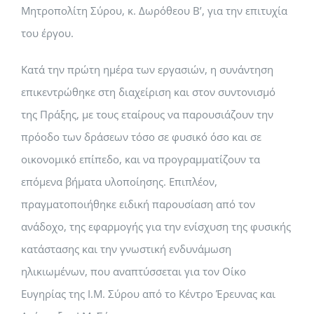
Μητροπολίτη Σύρου, κ. Δωρόθεου Β’, για την επιτυχία
του έργου.
Κατά την πρώτη ημέρα των εργασιών, η συνάντηση
επικεντρώθηκε στη διαχείριση και στον συντονισμό
της Πράξης, με τους εταίρους να παρουσιάζουν την
πρόοδο των δράσεων τόσο σε φυσικό όσο και σε
οικονομικό επίπεδο, και να προγραμματίζουν τα
επόμενα βήματα υλοποίησης. Επιπλέον,
πραγματοποιήθηκε ειδική παρουσίαση από τον
ανάδοχο, της εφαρμογής για την ενίσχυση της φυσικής
κατάστασης και την γνωστική ενδυνάμωση
ηλικιωμένων, που αναπτύσσεται για τον Οίκο
Ευγηρίας της Ι.Μ. Σύρου από το Κέντρο Έρευνας και