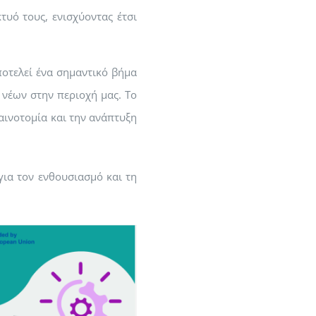
τυό τους, ενισχύοντας έτσι
οτελεί ένα σημαντικό βήμα
 νέων στην περιοχή μας. Το
αινοτομία και την ανάπτυξη
για τον ενθουσιασμό και τη