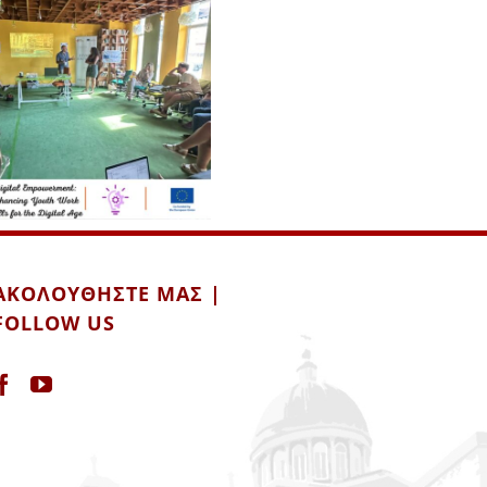
ΑΚΟΛΟΥΘΉΣΤΕ ΜΑΣ |
FOLLOW US