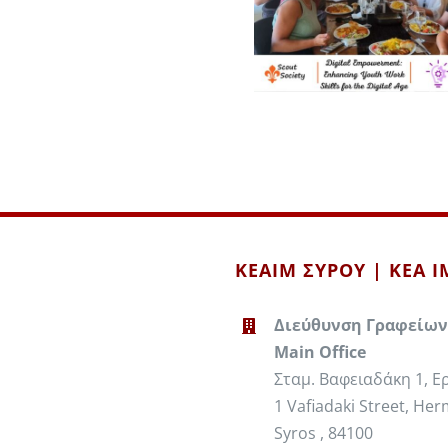
ΚΕΑΙΜ ΣΥΡΟΥ | KEA 
Διεύθυνση Γραφείων
Main Office
Σταμ. Βαφειαδάκη 1, 
1 Vafiadaki Street, Her
Syros , 84100