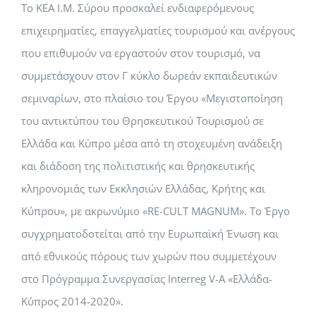
Το ΚΕΑ Ι.Μ. Σύρου προσκαλεί ενδιαφερόμενους
επιχειρηματίες, επαγγελματίες τουρισμού και ανέργους
που επιθυμούν να εργαστούν στον τουρισμό, να
συμμετάσχουν στον
Γ κύκλο δωρεάν εκπαιδευτικών
σεμιναρίων, στο πλαίσιο του Έργου «Μεγιστοποίηση
του αντικτύπου του Θρησκευτικού Τουρισμού σε
Ελλάδα και Κύπρο μέσα από τη στοχευμένη ανάδειξη
και διάδοση της πολιτιστικής και θρησκευτικής
κληρονομιάς των Εκκλησιών Ελλάδας, Κρήτης και
Κύπρου», με ακρωνύμιο «RE-CULT MAGNUM». Το Έργο
συγχρηματοδοτείται από την Ευρωπαϊκή Ένωση και
από εθνικούς πόρους των χωρών που συμμετέχουν
στο Πρόγραμμα Συνεργασίας Interreg V-Α «Ελλάδα-
Κύπρος 2014-2020».