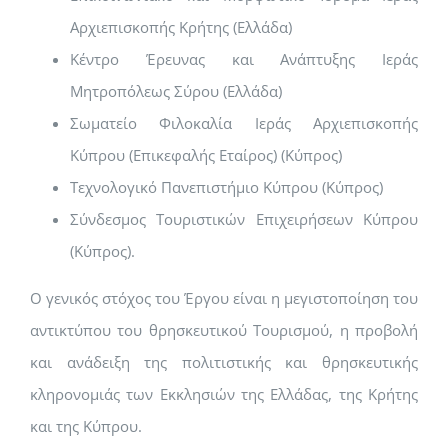
Αρχιεπισκοπής Κρήτης (Ελλάδα)
Κέντρο Έρευνας και Ανάπτυξης Ιεράς
Μητροπόλεως Σύρου (Ελλάδα)
Σωματείο Φιλοκαλία Ιεράς Αρχιεπισκοπής
Κύπρου (Επικεφαλής Εταίρος) (Κύπρος)
Τεχνολογικό Πανεπιστήμιο Κύπρου (Κύπρος)
Σύνδεσμος Τουριστικών Επιχειρήσεων Κύπρου
(Κύπρος).
Ο γενικός στόχος του Έργου είναι η μεγιστοποίηση του
αντικτύπου του θρησκευτικού Τουρισμού, η προβολή
και ανάδειξη της πολιτιστικής και θρησκευτικής
κληρονομιάς των Εκκλησιών της Ελλάδας, της Κρήτης
και της Κύπρου.