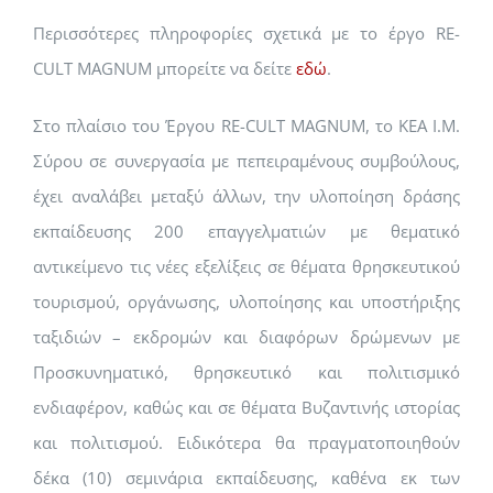
Περισσότερες πληροφορίες σχετικά με το έργο RE-
CULT MAGNUM μπορείτε να δείτε
εδώ
.
Στο πλαίσιο του Έργου RE-CULT MAGNUM, το ΚΕΑ Ι.Μ.
Σύρου σε συνεργασία με πεπειραμένους συμβούλους,
έχει αναλάβει μεταξύ άλλων, την υλοποίηση δράσης
εκπαίδευσης 200 επαγγελματιών με θεματικό
αντικείμενο τις νέες εξελίξεις σε θέματα θρησκευτικού
τουρισμού, οργάνωσης, υλοποίησης και υποστήριξης
ταξιδιών – εκδρομών και διαφόρων δρώμενων με
Προσκυνηματικό, θρησκευτικό και πολιτισμικό
ενδιαφέρον, καθώς και σε θέματα Βυζαντινής ιστορίας
και πολιτισμού. Ειδικότερα θα πραγματοποιηθούν
δέκα (10) σεμινάρια εκπαίδευσης, καθένα εκ των