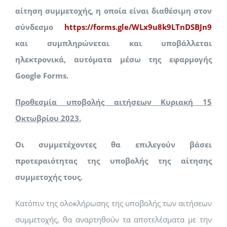
αίτηση συμμετοχής, η οποία είναι διαθέσιμη στον
σύνδεσμο
https://forms.gle/WLx9u8k9LTnDSBJn9
και συμπληρώνεται και υποβάλλεται
ηλεκτρονικά, αυτόματα μέσω της εφαρμογής
Google Forms.
Προθεσμία υποβολής αιτήσεων Κυριακή 15
Οκτωβρίου 2023.
Οι συμμετέχοντες θα επιλεγούν βάσει
προτεραιότητας της υποβολής της αίτησης
συμμετοχής τους.
Κατόπιν της ολοκλήρωσης της υποβολής των αιτήσεων
συμμετοχής, θα αναρτηθούν τα αποτελέσματα με την