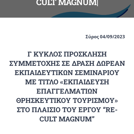
CULT MAGNUM|
Σύρος 04/09/2023
Γ ΚΥΚΛΟΣ ΠΡΟΣΚΛΗΣΗ
ΣΥΜΜΕΤΟΧΗΣ ΣΕ ΔΡΑΣΗ ΔΩΡΕΑΝ
ΕΚΠΑΙΔΕΥΤΙΚΩΝ ΣΕΜΙΝΑΡΙΟΥ
ΜΕ ΤΙΤΛΟ «ΕΚΠΑΙΔΕΥΣΗ
ΕΠΑΓΓΕΛΜΑΤΙΩΝ
ΘΡΗΣΚΕΥΤΙΚΟΥ ΤΟΥΡΙΣΜΟΥ»
ΣΤΟ ΠΛΑΙΣΙΟ ΤΟΥ ΕΡΓΟΥ “RE-
CULT MAGNUM”