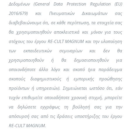
Δεδομένων (General Data Protection Regulation (EU)
2016/679) και Πνευματικών Δικαιωμάτων σας
διαβεβαιώνουμε ότι, σε κάθε περίπτωση, τα στοιχεία σας
θα χρησιμοποιηθούν αποκλειστικά και μόνον για τους
στόχους του έργου RE-CULT MAGNUM και την υλοποίηση
των εκπαιδευτικών σεμιναρίων και δεν θα
χρησιμοποιηθούν ή θα δημοσιοποιηθούν για
οποιονδήποτε άλλο λόγο και σκοπό (για παράδειγμα
σκοπούς διαφημιστικούς ή εμπορικής προώθησης
προϊόντων ή υπηρεσιών). Σημειώνεται ωστόσο ότι, εάν
τυχόν επιθυμείτε οποιαδήποτε χρονική στιγμή, μπορείτε
να δηλώσετε εγγράφως τη βούλησή σας για την
απόσυρσή σας από τις δράσεις υποστήριξης του έργου
RE-CULT MAGNUM.