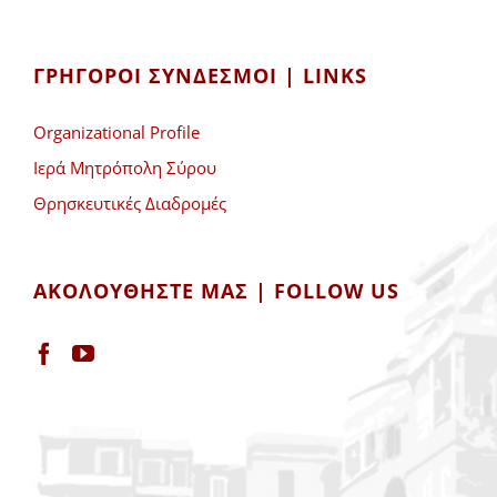
ΓΡΉΓΟΡΟΙ ΣΎΝΔΕΣΜΟΙ | LINKS
Organizational Profile
Ιερά Μητρόπολη Σύρου
Θρησκευτικές Διαδρομές
ΑΚΟΛΟΥΘΉΣΤΕ ΜΑΣ | FOLLOW US