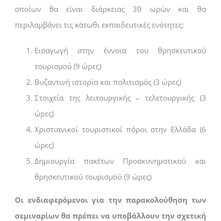
οποίων θα είναι διάρκειας 30 ωρών και θα
περιλαμβάνει τις κάτωθι εκπαιδευτικές ενότητες:
Εισαγωγή στην έννοια του θρησκευτικού
τουρισμού (9 ώρες)
Βυζαντινή ιστορία και πολιτισμός (3 ώρες)
Στοιχεία της λειτουργικής – τελετουργικής (3
ώρες)
Χριστιανικοί τουριστικοί πόροι στην Ελλάδα (6
ώρες)
Δημιουργία πακέτων Προσκυνηματικού και
θρησκευτικού τουρισμού (9 ώρες)
Οι ενδιαφερόμενοι για την παρακολούθηση των
σεμιναρίων θα πρέπει να υποβάλλουν την σχετική