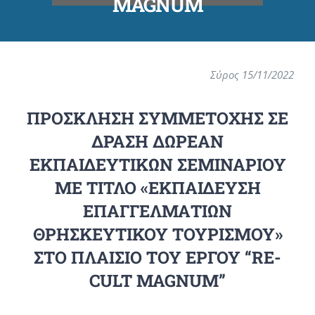
MAGNUM
Σύρος 15/11/2022
ΠΡΟΣΚΛΗΣΗ ΣΥΜΜΕΤΟΧΗΣ ΣΕ
ΔΡΑΣΗ ΔΩΡΕΑΝ
ΕΚΠΑΙΔΕΥΤΙΚΩΝ ΣΕΜΙΝΑΡΙΟΥ
ΜΕ ΤΙΤΛΟ «ΕΚΠΑΙΔΕΥΣΗ
ΕΠΑΓΓΕΛΜΑΤΙΩΝ
ΘΡΗΣΚΕΥΤΙΚΟΥ ΤΟΥΡΙΣΜΟΥ»
ΣΤΟ ΠΛΑΙΣΙΟ ΤΟΥ ΕΡΓΟΥ “RE-
CULT MAGNUM”