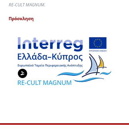
RE-CULT MAGNUM.
Πρόσκληση