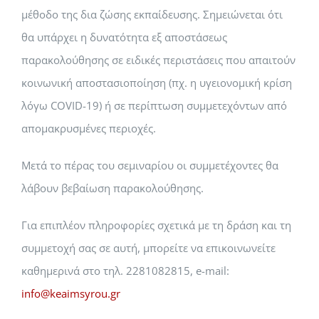
μέθοδο της δια ζώσης εκπαίδευσης. Σημειώνεται ότι
θα υπάρχει η δυνατότητα εξ αποστάσεως
παρακολούθησης σε ειδικές περιστάσεις που απαιτούν
κοινωνική αποστασιοποίηση (πχ. η υγειονομική κρίση
λόγω COVID-19) ή σε περίπτωση συμμετεχόντων από
απομακρυσμένες περιοχές.
Μετά το πέρας του σεμιναρίου οι συμμετέχοντες θα
λάβουν βεβαίωση παρακολούθησης.
Για επιπλέον πληροφορίες σχετικά με τη δράση και τη
συμμετοχή σας σε αυτή, μπορείτε να επικοινωνείτε
καθημερινά στο τηλ. 2281082815, e-mail:
info@keaimsyrou.gr