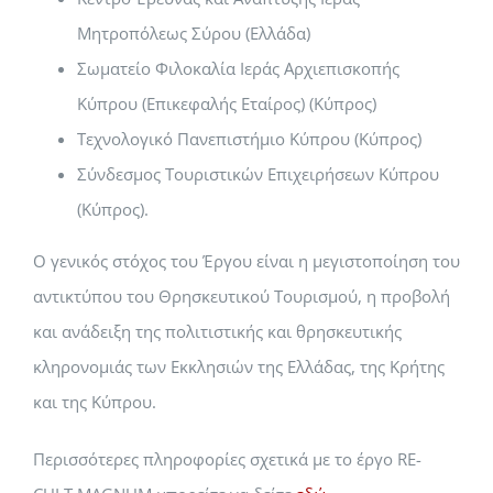
Μητροπόλεως Σύρου (Ελλάδα)
Σωματείο Φιλοκαλία Ιεράς Αρχιεπισκοπής
Κύπρου (Επικεφαλής Εταίρος) (Κύπρος)
Τεχνολογικό Πανεπιστήμιο Κύπρου (Κύπρος)
Σύνδεσμος Τουριστικών Επιχειρήσεων Κύπρου
(Κύπρος).
Ο γενικός στόχος του Έργου είναι η μεγιστοποίηση του
αντικτύπου του Θρησκευτικού Τουρισμού, η προβολή
και ανάδειξη της πολιτιστικής και θρησκευτικής
κληρονομιάς των Εκκλησιών της Ελλάδας, της Κρήτης
και της Κύπρου.
Περισσότερες πληροφορίες σχετικά με το έργο RE-