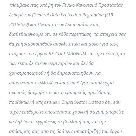
*Λαμβάνοντας υπόψη τον Γενικό Κανονισμό Προστασίας
Δεδομένων (General Data Protection Regulation (EU)
2016/679) και Πνευματικών Δικαιωμάτων σας
διαβεβαιώνουμε ότι, σε κάθε περίπτωση, τα στοιχεία σας
θα χρησιμοποιηθούν αποκλειστικά και μόνον για τους
στόχους του έργου RE-CULT MAGNUM και την υλοποίηση
των εκπαιδευτικών σεμιναρίων και δεν θα
χρησιμοποιηθούν ή θα δημοσιοποιηθούν για
οποιονδήποτε άλλο λόγο και σκοπό (για παράδειγμα
σκοπούς διαφημιστικούς ή εμπορικής προώθησης
προϊόντων ή υπηρεσιών). Σημειώνεται ωστόσο ότι, εάν
τυχόν επιθυμείτε οποιαδήποτε χρονική στιγμή, μπορείτε
να δηλώσετε εγγράφως τη βούλησή σας για την
απόσυρσή σας από τις δράσεις υποστήριξης του έργου