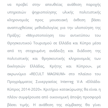
να προβεί στην απευθείας ανάθεση παροχής
υπηρεσιών ψηφιοποίησης υλικής πολιτιστικής
κληρονομιάς προς μουσειακή έκθεση βάσει
αναπτυχθείσας μεθοδολογίας για την υλοποίηση της
Πράξης: «Μεγιστοποίηση του αντικτύπου του
Θρησκευτικού Τουρισμού σε Ελλάδα και Κύπρο μέσα
από τη στοχευμένη ανάδειξη και διάδοση της
πολιτιστικής και θρησκευτικής κληρονομιάς των
Εκκλησιών Ελλάδας, Κρήτης και Κύπρου», με
ακρωνύμιο «RECULT MAGNUM» στο πλαίσιο του
Προγράμματος Συνεργασίας Interreg V-A «Ελλάδα-
Κύπρος 2014-2020». Κριτήριο κατακύρωσης θα είναι η
πλέον συμφέρουσα από οικονομική άποψη προσφορά
βάσει τιμής. Η ανάθεση της σύμβασης θα γίνει