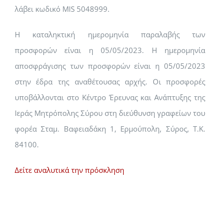
λάβει κωδικό MIS 5048999.
Η καταληκτική ημερομηνία παραλαβής των
προσφορών είναι η 05/05/2023. Η ημερομηνία
αποσφράγισης των προσφορών είναι η 05/05/2023
στην έδρα της αναθέτουσας αρχής. Οι προσφορές
υποβάλλονται στο Κέντρο Έρευνας και Ανάπτυξης της
Ιεράς Μητρόπολης Σύρου στη διεύθυνση γραφείων του
φορέα Σταμ. Βαφειαδάκη 1, Ερμούπολη, Σύρος, Τ.Κ.
84100.
Δείτε αναλυτικά την πρόσκληση