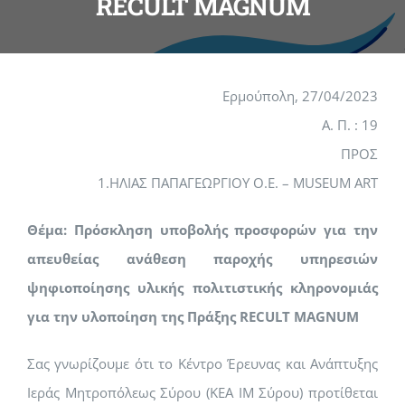
RECULT MAGNUM
Ερμούπολη, 27/04/2023
Α. Π. : 19
ΠΡΟΣ
1.ΗΛΙΑΣ ΠΑΠΑΓΕΩΡΓΙΟΥ Ο.Ε. – MUSEUM ART
Θέμα: Πρόσκληση υποβολής προσφορών για την
απευθείας ανάθεση παροχής υπηρεσιών
ψηφιοποίησης υλικής πολιτιστικής κληρονομιάς
για την υλοποίηση της Πράξης RECULT MAGNUM
Σας γνωρίζουμε ότι το Κέντρο Έρευνας και Ανάπτυξης
Ιεράς Μητροπόλεως Σύρου (ΚΕΑ ΙΜ Σύρου) προτίθεται