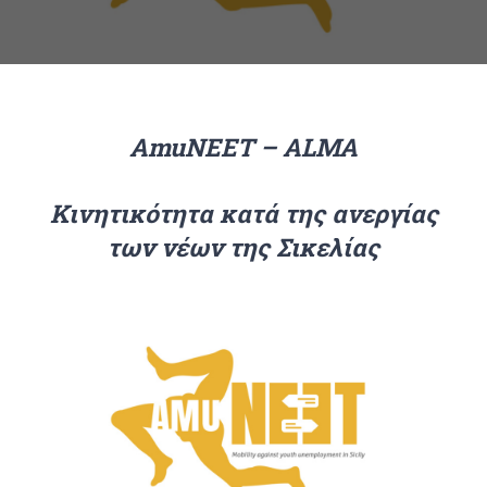
AmuNEET – ALMA
Κινητικότητα κατά της ανεργίας
των νέων της Σικελίας