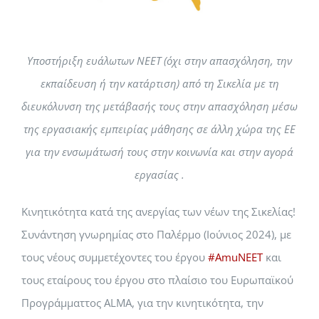
Υποστήριξη ευάλωτων NEET (όχι στην απασχόληση, την
εκπαίδευση ή την κατάρτιση) από τη Σικελία με τη
διευκόλυνση της μετάβασής τους στην απασχόληση μέσω
της εργασιακής εμπειρίας μάθησης σε άλλη χώρα της ΕΕ
για την ενσωμάτωσή τους στην κοινωνία και στην αγορά
εργασίας .
Κινητικότητα κατά της ανεργίας των νέων της Σικελίας!
Συνάντηση γνωρημίας στο Παλέρμο (Ιούνιος 2024), με
τους νέους συμμετέχοντες του έργου
#AmuNEET
και
τους εταίρους του έργου στο πλαίσιο του Ευρωπαϊκού
Προγράμματτος ALMA, για την κινητικότητα, την