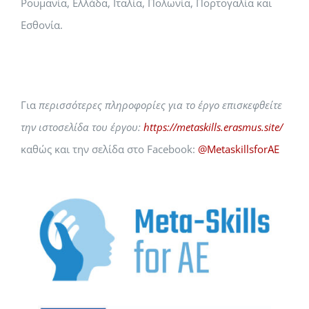
Ρουμανία, ​​Ελλάδα, Ιταλία, Πολωνία, Πορτογαλία και
Εσθονία.
Για
περισσότερες πληροφορίες για το έργο
επισκεφθείτε
την ιστοσελίδα του έργου:
https://metaskills.erasmus.site/
καθώς και την σελίδα στο Facebook:
@MetaskillsforAE