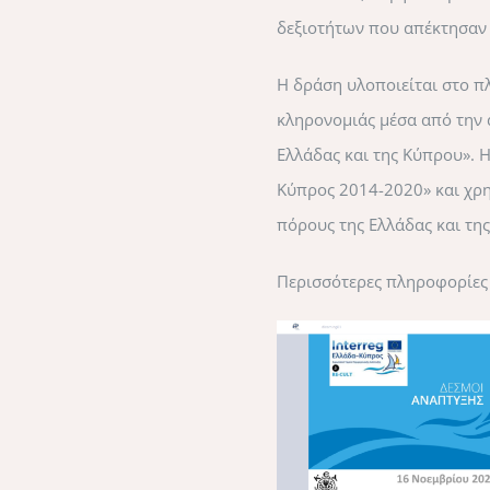
δεξιοτήτων που απέκτησαν 
Η δράση υλοποιείται στο πλ
κληρονομιάς μέσα από την 
Ελλάδας και της Κύπρου». Η
Κύπρος 2014-2020» και χρη
πόρους της Ελλάδας και τη
Περισσότερες πληροφορίες 