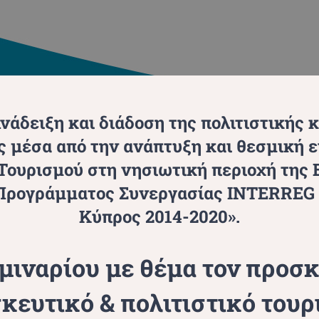
Ανάδειξη και διάδοση της πολιτιστικής 
 μέσα από την ανάπτυξη και θεσμική 
ουρισμού στη νησιωτική περιοχή της 
 Προγράμματος Συνεργασίας INTERREG 
Κύπρος 2014-2020».
μιναρίου με θέμα τον προσ
κευτικό & πολιτιστικό τουρ