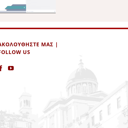
ΑΚΟΛΟΥΘΉΣΤΕ ΜΑΣ |
FOLLOW US