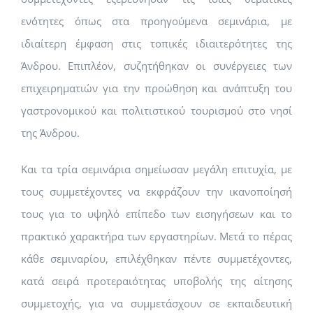
ενότητες όπως στα προηγούμενα σεμινάρια, με
ιδιαίτερη έμφαση στις τοπικές ιδιαιτερότητες της
Άνδρου. Επιπλέον, συζητήθηκαν οι συνέργειες των
επιχειρηματιών για την προώθηση και ανάπτυξη του
γαστρονομικού και πολιτιστικού τουρισμού στο νησί
της Άνδρου.
Και τα τρία σεμινάρια σημείωσαν μεγάλη επιτυχία, με
τους συμμετέχοντες να εκφράζουν την ικανοποίησή
τους για το υψηλό επίπεδο των εισηγήσεων και το
πρακτικό χαρακτήρα των εργαστηρίων. Μετά το πέρας
κάθε σεμιναρίου, επιλέχθηκαν πέντε συμμετέχοντες,
κατά σειρά προτεραιότητας υποβολής της αίτησης
συμμετοχής, για να συμμετάσχουν σε εκπαιδευτική