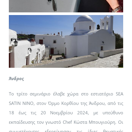
Άνδρος
Το τρίτο σεμινάριο έλαβε χώρα στο εστιατόριο SEA
SATIN NINO, στον Όρμο Κορθίου της Άνδρου, από τις
18 έως τις 20 Νοεμβρίου 2024, με υπεύθυνο
εκπαίδευσης τον γνωστό Chef Κώστα Μπουγιούρη. Οι
συμμετέχοντες εξερεύνησαν τις ίδιες θεματικές