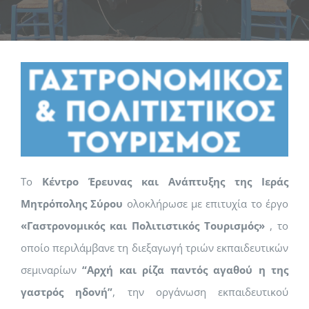
Το
Κέντρο Έρευνας και Ανάπτυξης της Ιεράς
Μητρόπολης Σύρου
ολοκλήρωσε με επιτυχία το έργο
«Γαστρονομικός και Πολιτιστικός Τουρισμός»
, το
οποίο περιλάμβανε τη διεξαγωγή τριών εκπαιδευτικών
σεμιναρίων
“Αρχή και ρίζα παντός αγαθού η της
γαστρός ηδονή”
, την οργάνωση εκπαιδευτικού