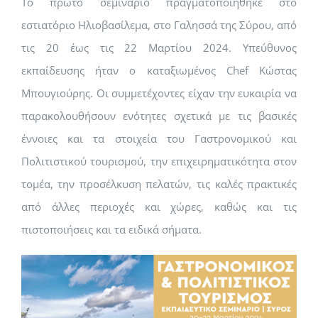
Το πρώτο σεμινάριο πραγματοποιήθηκε στο
εστιατόριο Ηλιοβασίλεμα, στο Γαλησσά της Σύρου, από
τις 20 έως τις 22 Μαρτίου 2024. Υπεύθυνος
εκπαίδευσης ήταν ο καταξιωμένος Chef Κώστας
Μπουγιούρης. Οι συμμετέχοντες είχαν την ευκαιρία να
παρακολουθήσουν ενότητες σχετικά με τις βασικές
έννοιες και τα στοιχεία του Γαστρονομικού και
Πολιτιστικού τουρισμού, την επιχειρηματικότητα στον
τομέα, την προσέλκυση πελατών, τις καλές πρακτικές
από άλλες περιοχές και χώρες, καθώς και τις
πιστοποιήσεις και τα ειδικά σήματα.