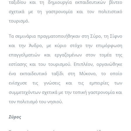
ταξιδíου και τη δημιουργία εκπαιδευτικών βίντεο
σχετικά με τη γαστρονομία και τον πολιτιστικό
τουρισμό.
Τα σεμινάρια πραγματοποιήθηκαν στη Σύρο, τη Σίφνο
και την Άνδρο, με κύριο στόχο την επιμόρφωση
επαγγελματιών και εργαζομένων στον τομέα της
εστίασης και του τουρισμού. Επιπλέον, οργανώθηκε
ένα εκπαιδευτικό ταξίδι στη Μύκονο, το οποίο
ενίσχυσε τις γνώσεις και τις εμπειρίες των
συμμετεχόντων σχετικά με την τοπική γαστρονομία και
τον πολιτισμό του νησιού.
Σύρος