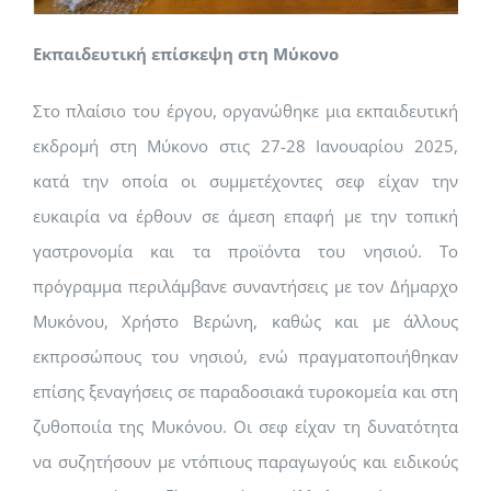
Εκπαιδευτική επίσκεψη στη Μύκονο
Στο πλαίσιο του έργου, οργανώθηκε μια εκπαιδευτική
εκδρομή στη Μύκονο στις 27-28 Ιανουαρίου 2025,
κατά την οποία οι συμμετέχοντες σεφ είχαν την
ευκαιρία να έρθουν σε άμεση επαφή με την τοπική
γαστρονομία και τα προϊόντα του νησιού. Το
πρόγραμμα περιλάμβανε συναντήσεις με τον Δήμαρχο
Μυκόνου, Χρήστο Βερώνη, καθώς και με άλλους
εκπροσώπους του νησιού, ενώ πραγματοποιήθηκαν
επίσης ξεναγήσεις σε παραδοσιακά τυροκομεία και στη
ζυθοποιία της Μυκόνου. Οι σεφ είχαν τη δυνατότητα
να συζητήσουν με ντόπιους παραγωγούς και ειδικούς