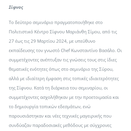
Σίφνος
Το δεύτερο σεμινάριο πραγματοποιήθηκε στο
Πολιτιστικό Κέντρο Σίφνου Μαριάνθη Σίμου, από τις
27 έως τις 29 Μαρτίου 2024, με υπεύθυνο
εκπαίδευσης τον γνωστό Chef Κωνσταντίνο Βασάλο. Οι
συμμετέχοντες ανέπτυξαν τις γνώσεις τους στις ίδιες
θεματικές ενότητες όπως στο σεμινάριο της Σύρου,
αλλά με ιδιαίτερη έμφαση στις τοπικές ιδιαιτερότητες
της Σίφνου. Κατά τη διάρκεια του σεμιναρίου, οι
συμμετέχοντες ασχολήθηκαν με την προετοιμασία και
το δημιουργία τοπικών εδεσμάτων, ενώ
παρουσιάστηκαν και νέες τεχνικές μαγειρικής που
συνδύαζαν παραδοσιακές μεθόδους με σύγχρονες