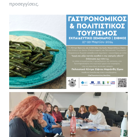
προσεγγίσεις.